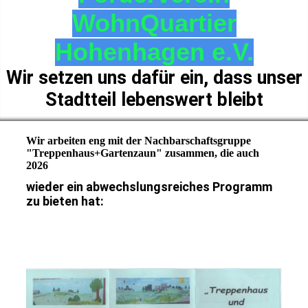
WohnQuartier
Hohenhagen e.V.
Wir setzen uns dafür ein, dass unser
Stadtteil lebenswert bleibt
Wir arbeiten eng mit der Nachbarschaftsgruppe
"Treppenhaus+Gartenzaun" zusammen, die auch
2026
wieder ein abwechslungsreiches Programm
zu bieten hat: