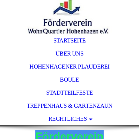
STARTSEITE
ÜBER UNS
HOHENHAGENER PLAUDEREI
BOULE
STADTTEILFESTE
TREPPENHAUS & GARTENZAUN
RECHTLICHES
Förderverein